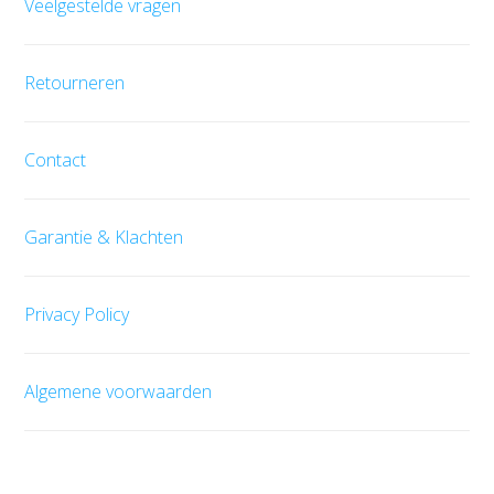
Veelgestelde vragen
Retourneren
Contact
Garantie & Klachten
Privacy Policy
Algemene voorwaarden