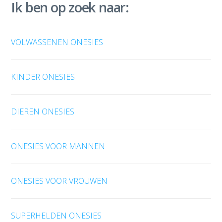
Ik ben op zoek naar:
VOLWASSENEN ONESIES
KINDER ONESIES
DIEREN ONESIES
ONESIES VOOR MANNEN
ONESIES VOOR VROUWEN
SUPERHELDEN ONESIES