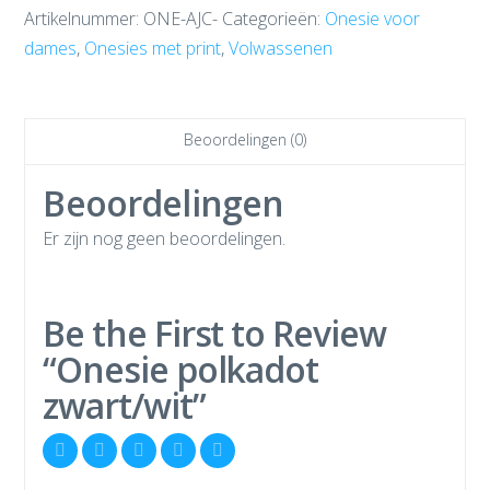
Artikelnummer:
ONE-AJC-
Categorieën:
Onesie voor
dames
,
Onesies met print
,
Volwassenen
Beoordelingen (0)
Beoordelingen
Er zijn nog geen beoordelingen.
Be the First to Review
“Onesie polkadot
zwart/wit”