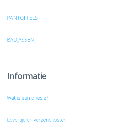
PANTOFFELS
BADJASSEN
Informatie
Wat is een onesie?
Levertijd en verzendkosten