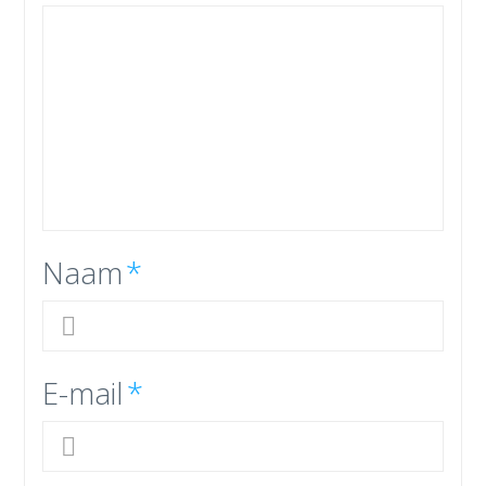
Naam
*
E-mail
*