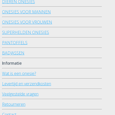
DIEREN ONESIES
ONESIES VOOR MANNEN
ONESIES VOOR VROUWEN
SUPERHELDEN ONESIES
PANTOFFELS
BADJASSEN
Informatie
Wat is een onesie?
Levertijd en verzendkosten
Veelgestelde vragen
Retourneren
Contact