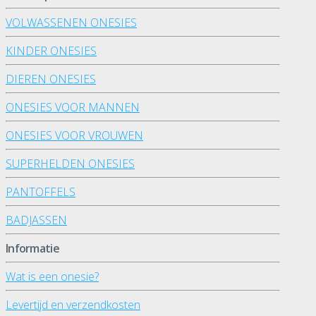
VOLWASSENEN ONESIES
KINDER ONESIES
DIEREN ONESIES
ONESIES VOOR MANNEN
ONESIES VOOR VROUWEN
SUPERHELDEN ONESIES
PANTOFFELS
BADJASSEN
Informatie
Wat is een onesie?
Levertijd en verzendkosten