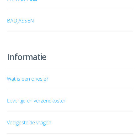
BADJASSEN
Informatie
Wat is een onesie?
Levertijd en verzendkosten
Veelgestelde vragen