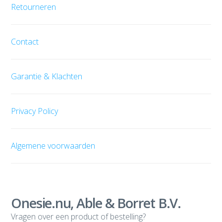
Retourneren
Contact
Garantie & Klachten
Privacy Policy
Algemene voorwaarden
Onesie.nu, Able & Borret B.V.
Vragen over een product of bestelling?