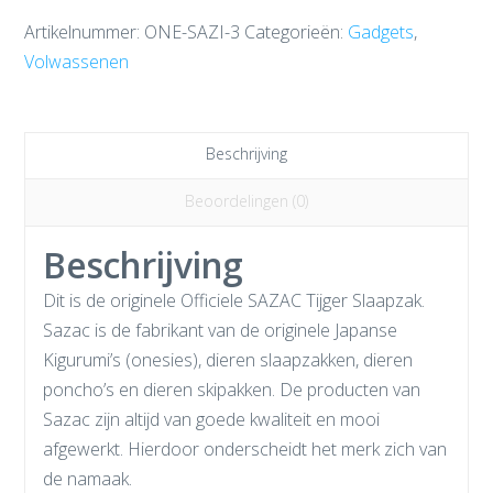
Artikelnummer:
ONE-SAZI-3
Categorieën:
Gadgets
,
Volwassenen
Beschrijving
Beoordelingen (0)
Beschrijving
Dit is de originele Officiele SAZAC Tijger Slaapzak.
Sazac is de fabrikant van de originele Japanse
Kigurumi’s (onesies), dieren slaapzakken, dieren
poncho’s en dieren skipakken. De producten van
Sazac zijn altijd van goede kwaliteit en mooi
afgewerkt. Hierdoor onderscheidt het merk zich van
de namaak.