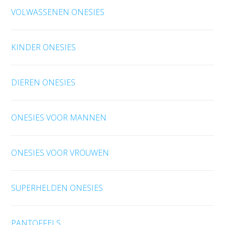
VOLWASSENEN ONESIES
KINDER ONESIES
DIEREN ONESIES
ONESIES VOOR MANNEN
ONESIES VOOR VROUWEN
SUPERHELDEN ONESIES
PANTOFFELS