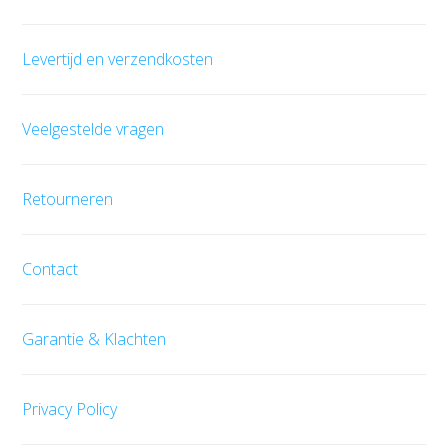
Levertijd en verzendkosten
Veelgestelde vragen
Retourneren
Contact
Garantie & Klachten
Privacy Policy