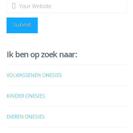
Ik ben op zoek naar:
VOLWASSENEN ONESIES
KINDER ONESIES
DIEREN ONESIES