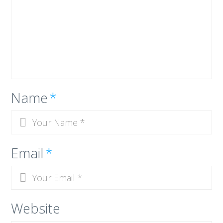
Name
*
Email
*
Website