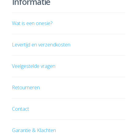
Informatie
Wat is een onesie?
Levertijd en verzendkosten
Veelgestelde vragen
Retourneren
Contact
Garantie & Klachten