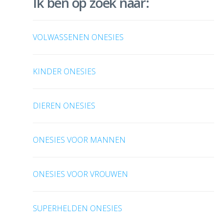
Ik ben op zoek naar:
VOLWASSENEN ONESIES
KINDER ONESIES
DIEREN ONESIES
ONESIES VOOR MANNEN
ONESIES VOOR VROUWEN
SUPERHELDEN ONESIES