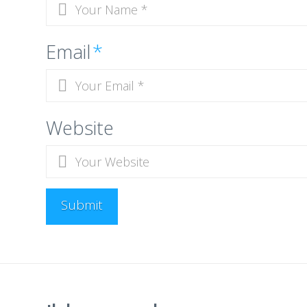
Email
*
Website