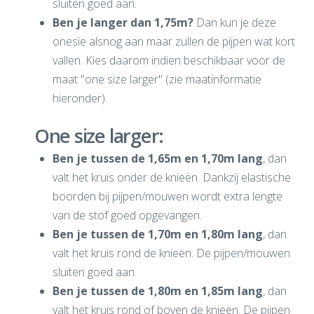
sluiten goed aan.
Ben je langer dan 1,75m?
Dan kun je deze
onesie alsnog aan maar zullen de pijpen wat kort
vallen. Kies daarom indien beschikbaar voor de
maat "one size larger" (zie maatinformatie
hieronder).
One size larger:
Ben je tussen de 1,65m en 1,70m lang
, dan
valt het kruis onder de knieën. Dankzij elastische
boorden bij pijpen/mouwen wordt extra lengte
van de stof goed opgevangen.
Ben je tussen de 1,70m en 1,80m lang
, dan
valt het kruis rond de knieën. De pijpen/mouwen
sluiten goed aan.
Ben je tussen de 1,80m en 1,85m lang
, dan
valt het kruis rond of boven de knieën. De pijpen