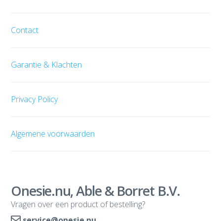
Contact
Garantie & Klachten
Privacy Policy
Algemene voorwaarden
Onesie.nu, Able & Borret B.V.
Vragen over een product of bestelling?
service@onesie.nu