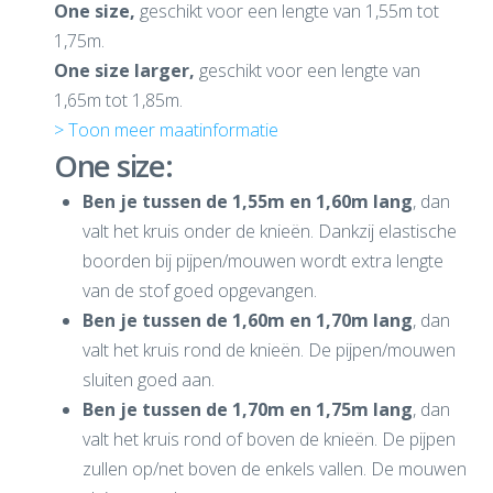
One size,
geschikt voor een lengte van 1,55m tot
1,75m.
One size larger,
geschikt voor een lengte van
1,65m tot 1,85m.
> Toon meer maatinformatie
One size:
Ben je tussen de 1,55m en 1,60m lang
, dan
valt het kruis onder de knieën. Dankzij elastische
boorden bij pijpen/mouwen wordt extra lengte
van de stof goed opgevangen.
Ben je tussen de 1,60m en 1,70m lang
, dan
valt het kruis rond de knieën. De pijpen/mouwen
sluiten goed aan.
Ben je tussen de 1,70m en 1,75m lang
, dan
valt het kruis rond of boven de knieën. De pijpen
zullen op/net boven de enkels vallen. De mouwen