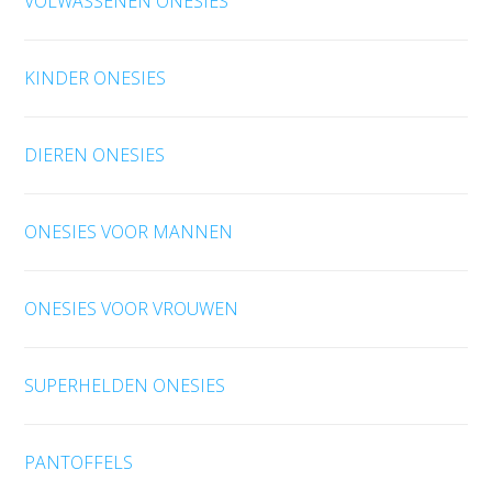
VOLWASSENEN ONESIES
KINDER ONESIES
DIEREN ONESIES
ONESIES VOOR MANNEN
ONESIES VOOR VROUWEN
SUPERHELDEN ONESIES
PANTOFFELS