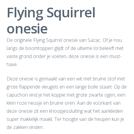
Flying Squirrel
onesie
De originele Flying Squirrel onesie van Sazac. Of je nou
langs de boomtoppen glijdt of de ultieme lol beleeft met
vaste grond onder je voeten, deze onesie is een must-
have.
Deze onesie is gemaakt van een wit met bruine stof met
grote flappende vleugels en een lange bolle staart. Op de
capuchon vind je het koppie met grote zwarte ogen, een
klein roze neusje en bruine oren. Aan de voorkant van
deze onesie zit een knoopjessluiting wat het aankleden
super makkelijk maakt. Ter hoogte van de heupen kun je
de zakken vinden.