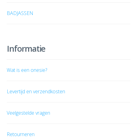
BADJASSEN
Informatie
Wat is een onesie?
Levertijd en verzendkosten
Veelgestelde vragen
Retourneren