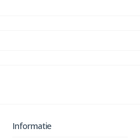
Informatie