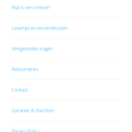
Wat is een onesie?
Levertijd en verzendkosten
Veelgestelde vragen
Retourneren
Contact
Garantie & Klachten
Privacy Policy