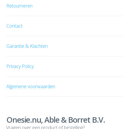
Retourneren
Contact
Garantie & Klachten
Privacy Policy
Algemene voorwaarden
Onesie.nu, Able & Borret B.V.
Vragen over een product of bestelling?