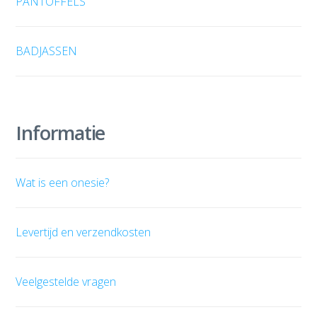
PANTOFFELS
BADJASSEN
Informatie
Wat is een onesie?
Levertijd en verzendkosten
Veelgestelde vragen