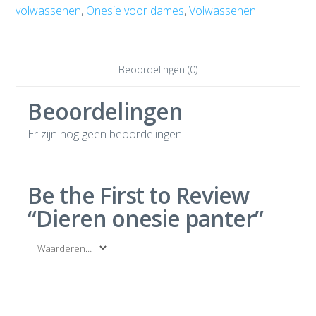
volwassenen
,
Onesie voor dames
,
Volwassenen
Beoordelingen (0)
Beoordelingen
Er zijn nog geen beoordelingen.
Be the First to Review
“Dieren onesie panter”