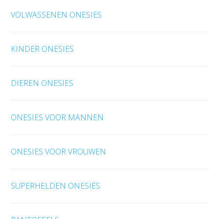
VOLWASSENEN ONESIES
KINDER ONESIES
DIEREN ONESIES
ONESIES VOOR MANNEN
ONESIES VOOR VROUWEN
SUPERHELDEN ONESIES