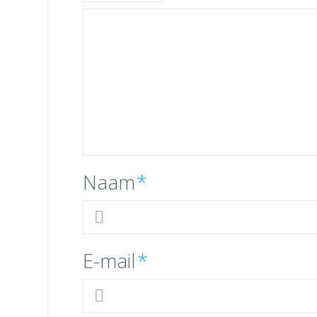
Naam
*
E-mail
*