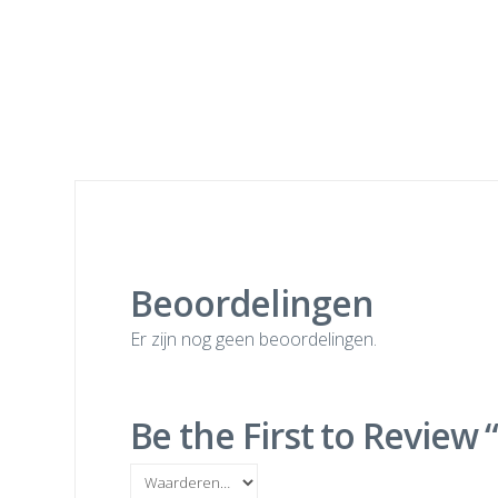
Beoordelingen
Er zijn nog geen beoordelingen.
Be the First to Review