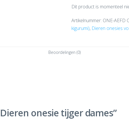
Dit product is momenteel ni
Artikelnummer:
ONE-AEFD
kigurumi)
,
Dieren onesies v
Beoordelingen (0)
 “Dieren onesie tijger dames”