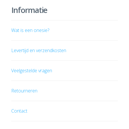
Informatie
Wat is een onesie?
Levertijd en verzendkosten
Veelgestelde vragen
Retourneren
Contact