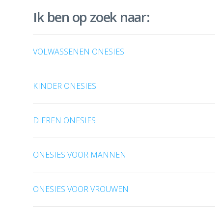
Ik ben op zoek naar:
VOLWASSENEN ONESIES
KINDER ONESIES
DIEREN ONESIES
ONESIES VOOR MANNEN
ONESIES VOOR VROUWEN