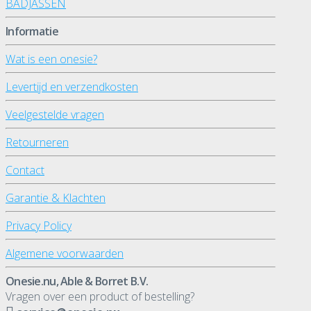
BADJASSEN
Informatie
Wat is een onesie?
Levertijd en verzendkosten
Veelgestelde vragen
Retourneren
Contact
Garantie & Klachten
Privacy Policy
Algemene voorwaarden
Onesie.nu, Able & Borret B.V.
Vragen over een product of bestelling?