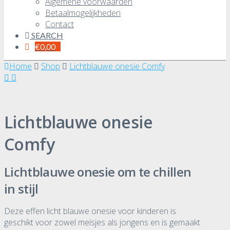
Algemene voorwaarden
Betaalmogelijkheden
Contact
SEARCH
€
0,00
Home
Shop
Lichtblauwe onesie Comfy
Lichtblauwe onesie
Comfy
Lichtblauwe onesie om te chillen
in stijl
Deze effen licht blauwe onesie voor kinderen is
geschikt voor zowel meisjes als jongens en is gemaakt