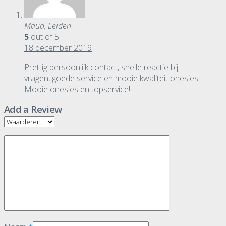
Maud, Leiden
5
out of 5
18 december 2019
Prettig persoonlijk contact, snelle reactie bij
vragen, goede service en mooie kwaliteit onesies.
Mooie onesies en topservice!
Add a Review