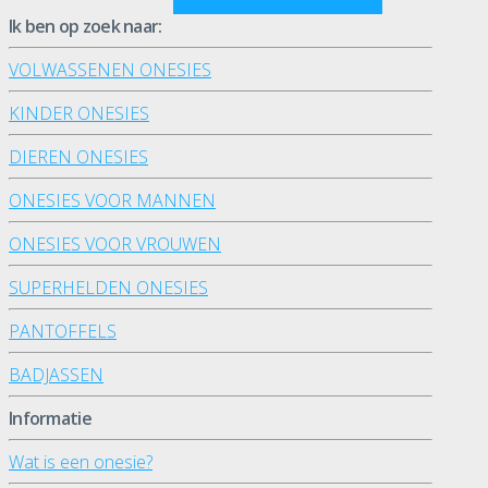
Ik ben op zoek naar:
VOLWASSENEN ONESIES
KINDER ONESIES
DIEREN ONESIES
ONESIES VOOR MANNEN
ONESIES VOOR VROUWEN
SUPERHELDEN ONESIES
PANTOFFELS
BADJASSEN
Informatie
Wat is een onesie?