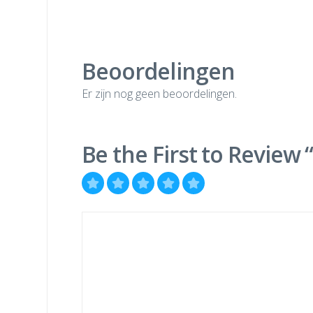
Beoordelingen
Er zijn nog geen beoordelingen.
Be the First to Review