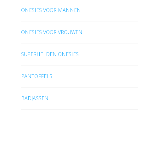
ONESIES VOOR MANNEN
ONESIES VOOR VROUWEN
SUPERHELDEN ONESIES
PANTOFFELS
BADJASSEN