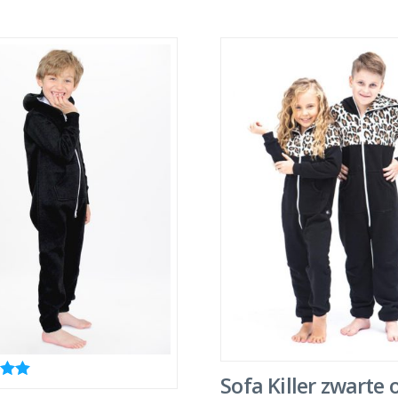
Sofa Killer zwarte 
ing