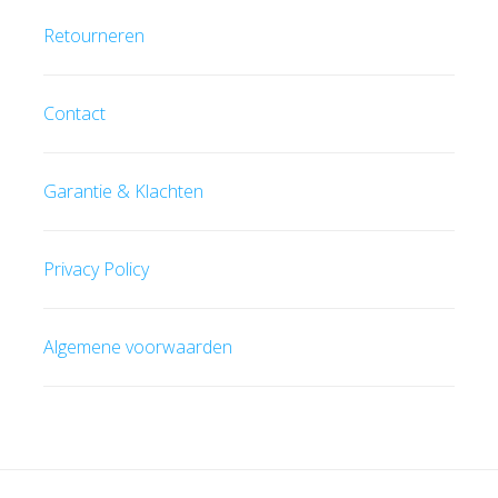
Retourneren
Contact
Garantie & Klachten
Privacy Policy
Algemene voorwaarden