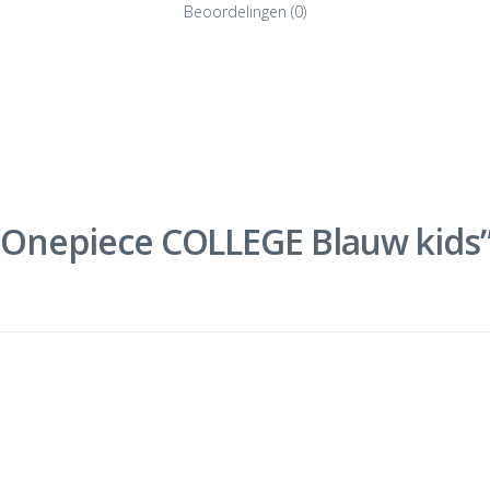
Beoordelingen (0)
 “Onepiece COLLEGE Blauw kids