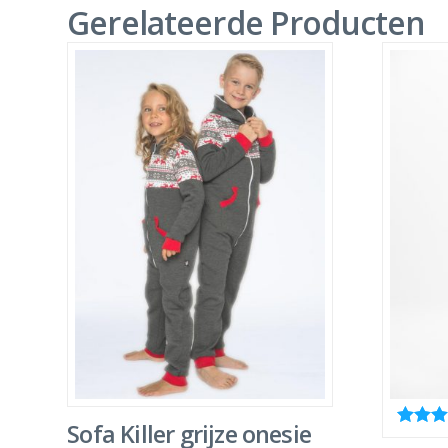
Gerelateerde Producten
Sofa Killer grijze onesie
Waarder