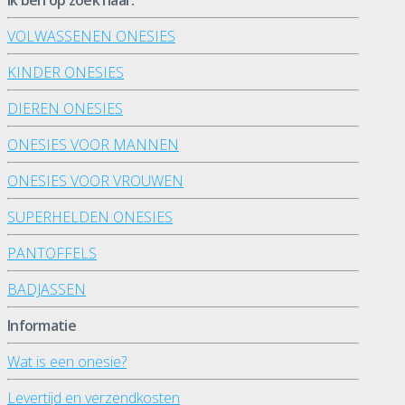
VOLWASSENEN ONESIES
KINDER ONESIES
DIEREN ONESIES
ONESIES VOOR MANNEN
ONESIES VOOR VROUWEN
SUPERHELDEN ONESIES
PANTOFFELS
BADJASSEN
Informatie
Wat is een onesie?
Levertijd en verzendkosten