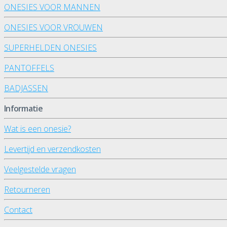
ONESIES VOOR MANNEN
ONESIES VOOR VROUWEN
SUPERHELDEN ONESIES
PANTOFFELS
BADJASSEN
Informatie
Wat is een onesie?
Levertijd en verzendkosten
Veelgestelde vragen
Retourneren
Contact