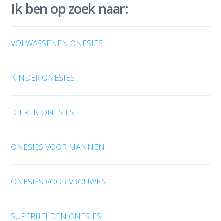
Ik ben op zoek naar:
VOLWASSENEN ONESIES
KINDER ONESIES
DIEREN ONESIES
ONESIES VOOR MANNEN
ONESIES VOOR VROUWEN
SUPERHELDEN ONESIES