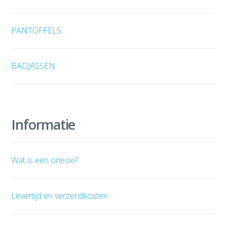
PANTOFFELS
BADJASSEN
Informatie
Wat is een onesie?
Levertijd en verzendkosten