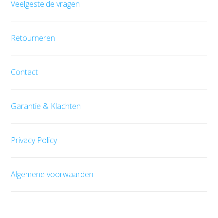
Veelgestelde vragen
Retourneren
Contact
Garantie & Klachten
Privacy Policy
Algemene voorwaarden