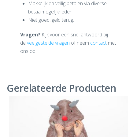
Makkelijk en veilig betalen via diverse
betaalmogelijkheden.
Niet goed, geld terug.
Vragen?
Kijk voor een snel antwoord bij
de
veelgestelde vragen
of neem
contact
met
ons op.
Gerelateerde Producten