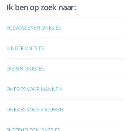
Ik ben op zoek naar:
VOLWASSENEN ONESIES
KINDER ONESIES
DIEREN ONESIES
ONESIES VOOR MANNEN
ONESIES VOOR VROUWEN
SUPERHELDEN ONESIES