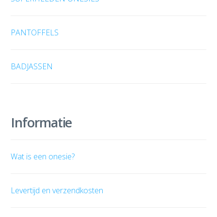
PANTOFFELS
BADJASSEN
Informatie
Wat is een onesie?
Levertijd en verzendkosten