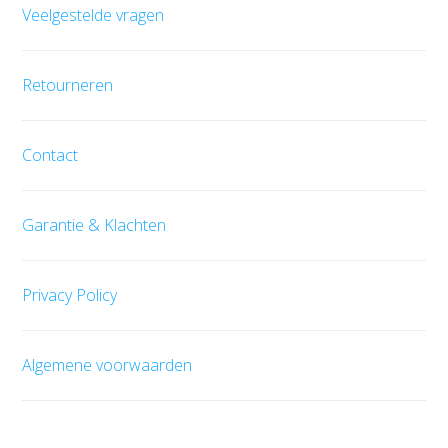
Veelgestelde vragen
Retourneren
Contact
Garantie & Klachten
Privacy Policy
Algemene voorwaarden