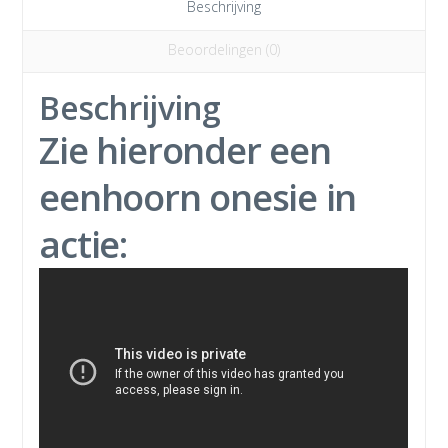
Beschrijving
Beoordelingen (0)
Beschrijving
Zie hieronder een
eenhoorn onesie in
actie: