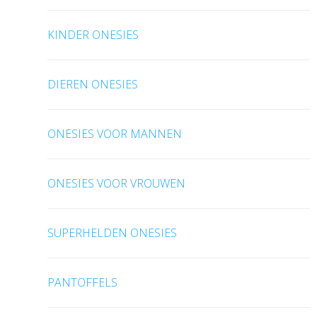
KINDER ONESIES
DIEREN ONESIES
ONESIES VOOR MANNEN
ONESIES VOOR VROUWEN
SUPERHELDEN ONESIES
PANTOFFELS