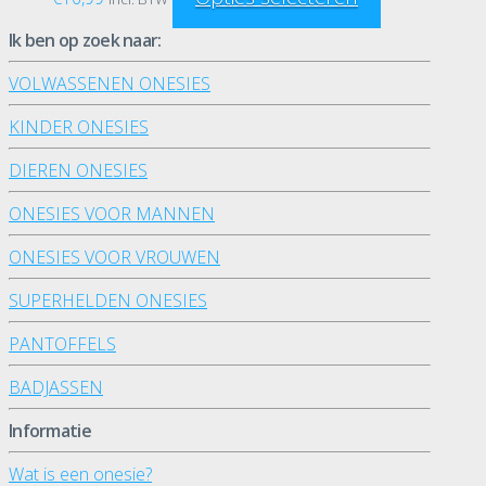
Ik ben op zoek naar:
VOLWASSENEN ONESIES
KINDER ONESIES
DIEREN ONESIES
ONESIES VOOR MANNEN
ONESIES VOOR VROUWEN
SUPERHELDEN ONESIES
PANTOFFELS
BADJASSEN
Informatie
Wat is een onesie?