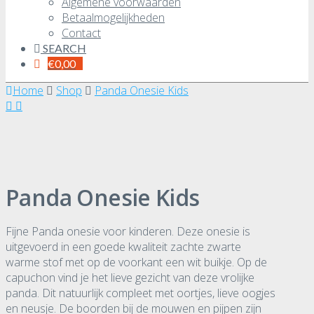
Algemene voorwaarden
Betaalmogelijkheden
Contact
SEARCH
€
0,00
Home
Shop
Panda Onesie Kids
Panda Onesie Kids
Fijne Panda onesie voor kinderen. Deze onesie is
uitgevoerd in een goede kwaliteit zachte zwarte
warme stof met op de voorkant een wit buikje. Op de
capuchon vind je het lieve gezicht van deze vrolijke
panda. Dit natuurlijk compleet met oortjes, lieve oogjes
en neusje. De boorden bij de mouwen en pijpen zijn