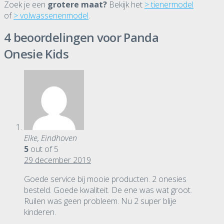
Zoek je een
grotere maat?
Bekijk het
> tienermodel
of
> volwassenenmodel
.
4 beoordelingen voor
Panda
Onesie Kids
Elke, Eindhoven
5
out of 5
29 december 2019
Goede service bij mooie producten. 2 onesies
besteld. Goede kwaliteit. De ene was wat groot.
Ruilen was geen probleem. Nu 2 super blije
kinderen.